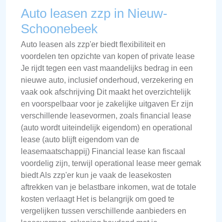
Auto leasen zzp in Nieuw-
Schoonebeek
Auto leasen als zzp'er biedt flexibiliteit en
voordelen ten opzichte van kopen of private lease
Je rijdt tegen een vast maandelijks bedrag in een
nieuwe auto, inclusief onderhoud, verzekering en
vaak ook afschrijving Dit maakt het overzichtelijk
en voorspelbaar voor je zakelijke uitgaven Er zijn
verschillende leasevormen, zoals financial lease
(auto wordt uiteindelijk eigendom) en operational
lease (auto blijft eigendom van de
leasemaatschappij) Financial lease kan fiscaal
voordelig zijn, terwijl operational lease meer gemak
biedt Als zzp'er kun je vaak de leasekosten
aftrekken van je belastbare inkomen, wat de totale
kosten verlaagt Het is belangrijk om goed te
vergelijken tussen verschillende aanbieders en