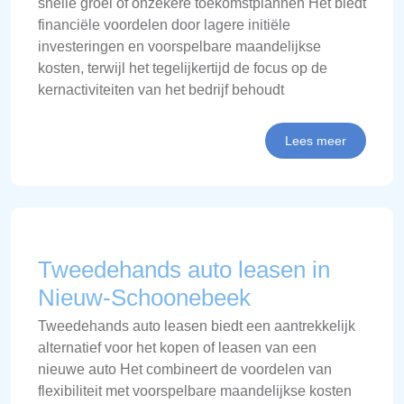
snelle groei of onzekere toekomstplannen Het biedt
financiële voordelen door lagere initiële
investeringen en voorspelbare maandelijkse
kosten, terwijl het tegelijkertijd de focus op de
kernactiviteiten van het bedrijf behoudt
Lees meer
Tweedehands auto leasen in
Nieuw-Schoonebeek
Tweedehands auto leasen biedt een aantrekkelijk
alternatief voor het kopen of leasen van een
nieuwe auto Het combineert de voordelen van
flexibiliteit met voorspelbare maandelijkse kosten