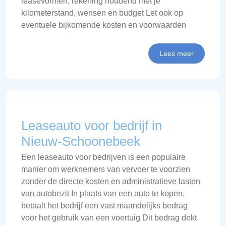
leasevormen, rekening houdend met je
kilometerstand, wensen en budget Let ook op
eventuele bijkomende kosten en voorwaarden
Lees meer
Leaseauto voor bedrijf in
Nieuw-Schoonebeek
Een leaseauto voor bedrijven is een populaire
manier om werknemers van vervoer te voorzien
zonder de directe kosten en administratieve lasten
van autobezit In plaats van een auto te kopen,
betaalt het bedrijf een vast maandelijks bedrag
voor het gebruik van een voertuig Dit bedrag dekt