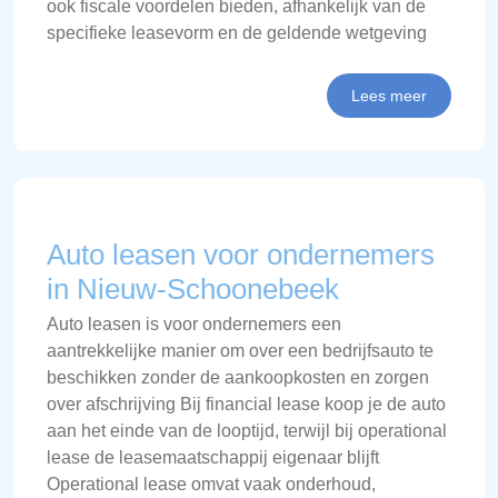
ook fiscale voordelen bieden, afhankelijk van de
specifieke leasevorm en de geldende wetgeving
Lees meer
Auto leasen voor ondernemers
in Nieuw-Schoonebeek
Auto leasen is voor ondernemers een
aantrekkelijke manier om over een bedrijfsauto te
beschikken zonder de aankoopkosten en zorgen
over afschrijving Bij financial lease koop je de auto
aan het einde van de looptijd, terwijl bij operational
lease de leasemaatschappij eigenaar blijft
Operational lease omvat vaak onderhoud,