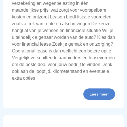
verzekering en wegenbelasting in één
maandelijkse prijs, wat zorgt voor voorspelbare
kosten en ontzorgt Leasen biedt fiscale voordelen,
zoals aftrek van rente en afschrijvingen De keuze
hangt af van je wensen en financiële situatie Wil je
uiteindelijk eigenaar worden van de auto? Kies dan
voor financial lease Zoek je gemak en ontzorging?
Operational lease is dan wellicht een betere optie
Vergelijk verschillende aanbieders en leasevormen
om de beste deal voor jouw bedrijf te vinden Denk
ook aan de looptijd, kilometerstand en eventuele
extra opties
Lees meer