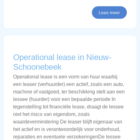
Lees meer
Operational lease in Nieuw-
Schoonebeek
Operational lease is een vorm van huur waarbij
een leaser (verhuurder) een actief, zoals een auto,
machine of vastgoed, ter beschikking stelt aan een
lessee (huurder) voor een bepaalde periode In
tegenstelling tot financiële lease, draagt de lessee
niet het risico van eigendom, zoals
waardevermindering De leaser blijft eigenaar van
het actief en is verantwoordelijk voor onderhoud,
reparaties en eventuele verzekeringenDe lessee