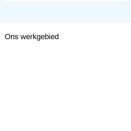
Ons werkgebied