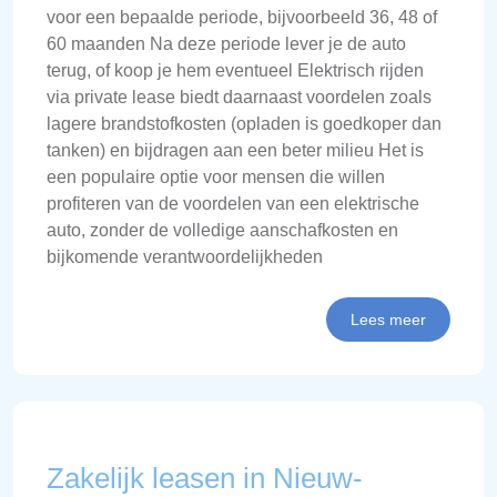
voor een bepaalde periode, bijvoorbeeld 36, 48 of
60 maanden Na deze periode lever je de auto
terug, of koop je hem eventueel Elektrisch rijden
via private lease biedt daarnaast voordelen zoals
lagere brandstofkosten (opladen is goedkoper dan
tanken) en bijdragen aan een beter milieu Het is
een populaire optie voor mensen die willen
profiteren van de voordelen van een elektrische
auto, zonder de volledige aanschafkosten en
bijkomende verantwoordelijkheden
Lees meer
Zakelijk leasen in Nieuw-