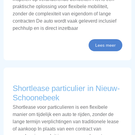
praktische oplossing voor flexibele mobiliteit,
zonder de complexiteit van eigendom of lange
contracten De auto wordt vaak geleverd inclusief
pechhulp en is direct inzetbaar
Lees meer
Shortlease particulier in Nieuw-
Schoonebeek
Shortlease voor particulieren is een flexibele
manier om tijdelijk een auto te rijden, zonder de
lange termijn verplichtingen van traditionele lease
of aankoop In plaats van een contract van