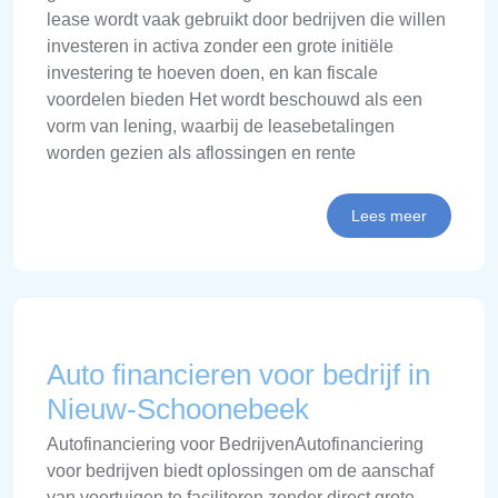
lease wordt vaak gebruikt door bedrijven die willen
investeren in activa zonder een grote initiële
investering te hoeven doen, en kan fiscale
voordelen bieden Het wordt beschouwd als een
vorm van lening, waarbij de leasebetalingen
worden gezien als aflossingen en rente
Lees meer
Auto financieren voor bedrijf in
Nieuw-Schoonebeek
Autofinanciering voor BedrijvenAutofinanciering
voor bedrijven biedt oplossingen om de aanschaf
van voertuigen te faciliteren zonder direct grote