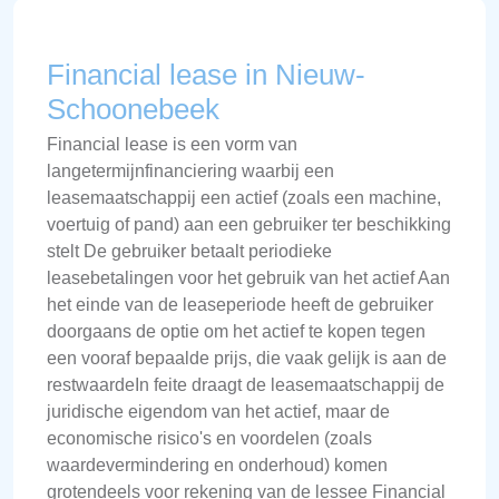
Financial lease in Nieuw-
Schoonebeek
Financial lease is een vorm van
langetermijnfinanciering waarbij een
leasemaatschappij een actief (zoals een machine,
voertuig of pand) aan een gebruiker ter beschikking
stelt De gebruiker betaalt periodieke
leasebetalingen voor het gebruik van het actief Aan
het einde van de leaseperiode heeft de gebruiker
doorgaans de optie om het actief te kopen tegen
een vooraf bepaalde prijs, die vaak gelijk is aan de
restwaardeIn feite draagt de leasemaatschappij de
juridische eigendom van het actief, maar de
economische risico's en voordelen (zoals
waardevermindering en onderhoud) komen
grotendeels voor rekening van de lessee Financial