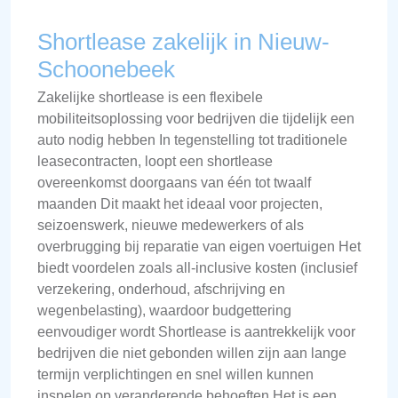
Shortlease zakelijk in Nieuw-
Schoonebeek
Zakelijke shortlease is een flexibele
mobiliteitsoplossing voor bedrijven die tijdelijk een
auto nodig hebben In tegenstelling tot traditionele
leasecontracten, loopt een shortlease
overeenkomst doorgaans van één tot twaalf
maanden Dit maakt het ideaal voor projecten,
seizoenswerk, nieuwe medewerkers of als
overbrugging bij reparatie van eigen voertuigen Het
biedt voordelen zoals all-inclusive kosten (inclusief
verzekering, onderhoud, afschrijving en
wegenbelasting), waardoor budgettering
eenvoudiger wordt Shortlease is aantrekkelijk voor
bedrijven die niet gebonden willen zijn aan lange
termijn verplichtingen en snel willen kunnen
inspelen op veranderende behoeften Het is een