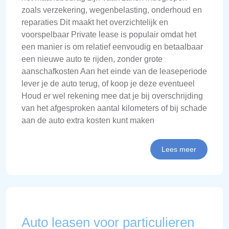
zoals verzekering, wegenbelasting, onderhoud en
reparaties Dit maakt het overzichtelijk en
voorspelbaar Private lease is populair omdat het
een manier is om relatief eenvoudig en betaalbaar
een nieuwe auto te rijden, zonder grote
aanschafkosten Aan het einde van de leaseperiode
lever je de auto terug, of koop je deze eventueel
Houd er wel rekening mee dat je bij overschrijding
van het afgesproken aantal kilometers of bij schade
aan de auto extra kosten kunt maken
Lees meer
Auto leasen voor particulieren