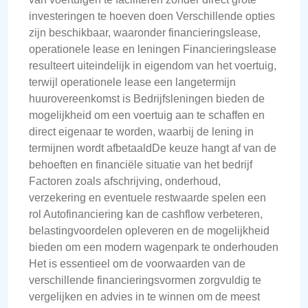
investeringen te hoeven doen Verschillende opties
zijn beschikbaar, waaronder financieringslease,
operationele lease en leningen Financieringslease
resulteert uiteindelijk in eigendom van het voertuig,
terwijl operationele lease een langetermijn
huurovereenkomst is Bedrijfsleningen bieden de
mogelijkheid om een voertuig aan te schaffen en
direct eigenaar te worden, waarbij de lening in
termijnen wordt afbetaaldDe keuze hangt af van de
behoeften en financiële situatie van het bedrijf
Factoren zoals afschrijving, onderhoud,
verzekering en eventuele restwaarde spelen een
rol Autofinanciering kan de cashflow verbeteren,
belastingvoordelen opleveren en de mogelijkheid
bieden om een modern wagenpark te onderhouden
Het is essentieel om de voorwaarden van de
verschillende financieringsvormen zorgvuldig te
vergelijken en advies in te winnen om de meest