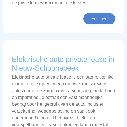
de juiste leasevorm en auto te kiezen
Lees meer
Elektrische auto private lease in
Nieuw-Schoonebeek
Elektrische auto private lease is een aantrekkelijke
manier om te rijden in een nieuwe, emissievrije
auto zonder de zorgen over afschrijving, onderhoud
en reparaties Je betaalt een vast maandelijks
bedrag voor het gebruik van de auto, inclusief
verzekering, wegenbelasting en vaak ook
onderhoud Dit maakt het overzichtelijk en
voorspelbaar De leasecontracten lopen meestal