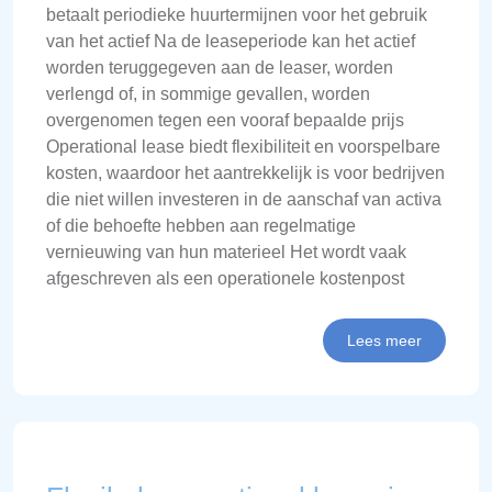
betaalt periodieke huurtermijnen voor het gebruik
van het actief Na de leaseperiode kan het actief
worden teruggegeven aan de leaser, worden
verlengd of, in sommige gevallen, worden
overgenomen tegen een vooraf bepaalde prijs
Operational lease biedt flexibiliteit en voorspelbare
kosten, waardoor het aantrekkelijk is voor bedrijven
die niet willen investeren in de aanschaf van activa
of die behoefte hebben aan regelmatige
vernieuwing van hun materieel Het wordt vaak
afgeschreven als een operationele kostenpost
Lees meer