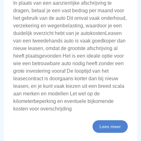
In plaats van een aanzienlijke afschrijving te
dragen, betaal je een vast bedrag per maand voor
het gebruik van de auto Dit omvat vaak onderhoud,
verzekering en wegenbelasting, waardoor je een
duidelijk overzicht hebt van je autokostenLeasen
van een tweedehands auto is vaak goedkoper dan
nieuw leasen, omdat de grootste afschrijving al
heeft plaatsgevonden Het is een ideale optie voor
wie een betrouwbare auto nodig heeft zonder een
grote investering vooraf De looptijd van het
leasecontract is doorgaans korter dan bij nieuw
leasen, en je kunt vaak kiezen uit een breed scala
aan merken en modellen Let wel op de
kilometerbeperking en eventuele bijkomende
kosten voor overschrijding
Lees meer