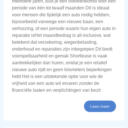
meerdere jaren, sluit je een overeenkomst voor een
periode van één tot twaalf maanden Dit is ideaal
voor mensen die tijdelijk een auto nodig hebben,
bijvoorbeeld vanwege een nieuwe baan, een
verhuizing, of een periode waarin hun eigen auto in
reparatie isHet maandbedrag is all-inclusive, wat
betekent dat verzekering, wegenbelasting,
onderhoud en reparaties zijn inbegrepen Dit biedt
voorspelbaarheid en gemak Shortlease is vaak
aantrekkelijker dan huren, omdat je een relatief
nieuwe auto rijdt en geen kilometers beperkingen
hebt Het is een uitstekende optie voor wie de
vrijheid van een auto wil ervaren zonder de
financiële lasten en verplichtingen van bezit
Lees meer