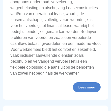
doorgaans onderhoud, verzekering,
wegenbelasting en afschrijving Leaseconstructies
variëren van operational lease, waarbij de
leasemaatschappij volledig verantwoordelijk is
voor het voertuig, tot financial lease, waarbij het
bedrijf uiteindelijk eigenaar kan worden Bedrijven
profiteren van voordelen zoals een verbeterde
cashflow, belastingvoordelen en een moderne vloot
Voor werknemers biedt het comfort en zekerheid,
vaak inclusief aanvullende diensten zoals
pechhulp en vervangend vervoer Het is een
flexibele oplossing die aansluit bij de behoeften
van zowel het bedrijf als de werknemer
Lees meer