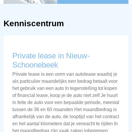
Kenniscentrum
Private lease in Nieuw-
Schoonebeek
Private lease is een vorm van autolease waarbij je
als particulier maandelijks een bedrag betaalt voor
het gebruik van een auto In tegenstelling tot kopen
of financial lease, koop je de auto niet zelf Je huurt
in feite de auto voor een bepaalde periode, meestal
tussen de 36 en 60 maanden Het maandbedrag is
afhankelijk van de auto, de looptijd van het contract
en het aantal kilometers dat je verwacht te rijden In
het maandbedrag zijn vaak zaken inbegrepen