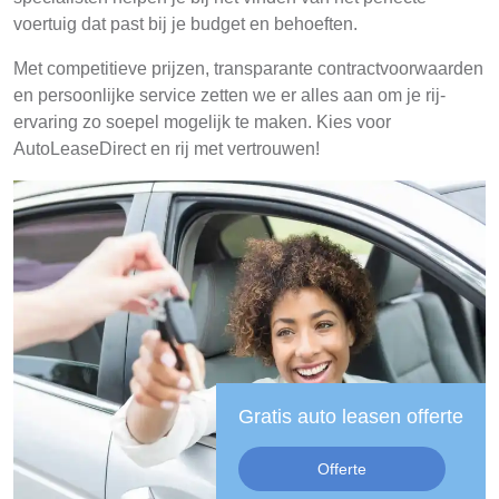
voertuig dat past bij je budget en behoeften.
Met competitieve prijzen, transparante contractvoorwaarden
en persoonlijke service zetten we er alles aan om je rij-
ervaring zo soepel mogelijk te maken. Kies voor
AutoLeaseDirect en rij met vertrouwen!
Gratis auto leasen offerte
Offerte