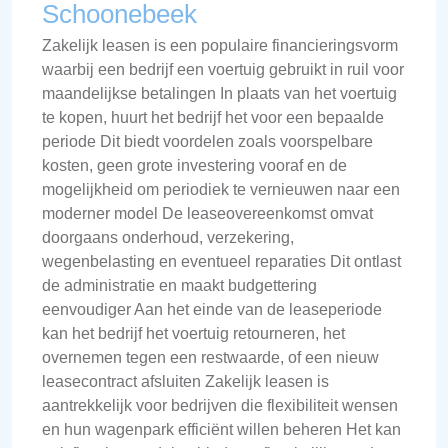
Schoonebeek
Zakelijk leasen is een populaire financieringsvorm
waarbij een bedrijf een voertuig gebruikt in ruil voor
maandelijkse betalingen In plaats van het voertuig
te kopen, huurt het bedrijf het voor een bepaalde
periode Dit biedt voordelen zoals voorspelbare
kosten, geen grote investering vooraf en de
mogelijkheid om periodiek te vernieuwen naar een
moderner model De leaseovereenkomst omvat
doorgaans onderhoud, verzekering,
wegenbelasting en eventueel reparaties Dit ontlast
de administratie en maakt budgettering
eenvoudiger Aan het einde van de leaseperiode
kan het bedrijf het voertuig retourneren, het
overnemen tegen een restwaarde, of een nieuw
leasecontract afsluiten Zakelijk leasen is
aantrekkelijk voor bedrijven die flexibiliteit wensen
en hun wagenpark efficiënt willen beheren Het kan