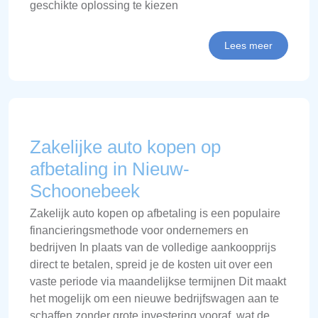
geschikte oplossing te kiezen
Lees meer
Zakelijke auto kopen op
afbetaling in Nieuw-
Schoonebeek
Zakelijk auto kopen op afbetaling is een populaire
financieringsmethode voor ondernemers en
bedrijven In plaats van de volledige aankoopprijs
direct te betalen, spreid je de kosten uit over een
vaste periode via maandelijkse termijnen Dit maakt
het mogelijk om een nieuwe bedrijfswagen aan te
schaffen zonder grote investering vooraf, wat de