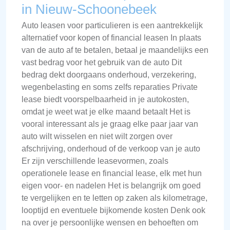
in Nieuw-Schoonebeek
Auto leasen voor particulieren is een aantrekkelijk
alternatief voor kopen of financial leasen In plaats
van de auto af te betalen, betaal je maandelijks een
vast bedrag voor het gebruik van de auto Dit
bedrag dekt doorgaans onderhoud, verzekering,
wegenbelasting en soms zelfs reparaties Private
lease biedt voorspelbaarheid in je autokosten,
omdat je weet wat je elke maand betaalt Het is
vooral interessant als je graag elke paar jaar van
auto wilt wisselen en niet wilt zorgen over
afschrijving, onderhoud of de verkoop van je auto
Er zijn verschillende leasevormen, zoals
operationele lease en financial lease, elk met hun
eigen voor- en nadelen Het is belangrijk om goed
te vergelijken en te letten op zaken als kilometrage,
looptijd en eventuele bijkomende kosten Denk ook
na over je persoonlijke wensen en behoeften om