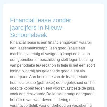
Financial lease zonder
jaarcijfers in Nieuw-
Schoonebeek
Financial lease is een financieringsvorm waarbij
een leasemaatschappij een goed (zoals een
machine, voertuig of vastgoed) koopt en dit aan
een gebruiker ter beschikking stelt tegen betaling
van periodieke leasecanon In feite is het een soort
lening, waarbij het geleasede goed dient als
onderpand Aan het einde van de leaseperiode
heeft de lessee (gebruiker) de mogelijkheid om het
goed te kopen tegen een vooraf vastgestelde prijs,
vaak een restwaarde De lessee draagt doorgaans
het risico van waardevermindering en is
verantwoordelijk voor onderhoud en verzekering