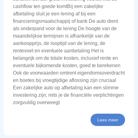
cashflow ten goede komtBij een zakelijke
afbetaling sluit je een lening af bij een
financieringsmaatschappij of bank De auto dient
als onderpand voor de lening De hoogte van de
maandelijkse termijnen is afhankelijk van de
aankoopprijs, de looptijd van de lening, de
rentevoet en eventuele aanbetaling Het is
belangrijk om de totale kosten, inclusief rente en
eventuele bijkomende kosten, goed te berekenen
Ook de voorwaarden omtrent eigendomsoverdracht
en boetes bij vroegtijdige aflossing zijn cruciaal
Een zakelijke auto op afbetaling kan een slimme
investering zijn, mits je de financiële verplichtingen
zorgvuldig overweegt
Lees meer