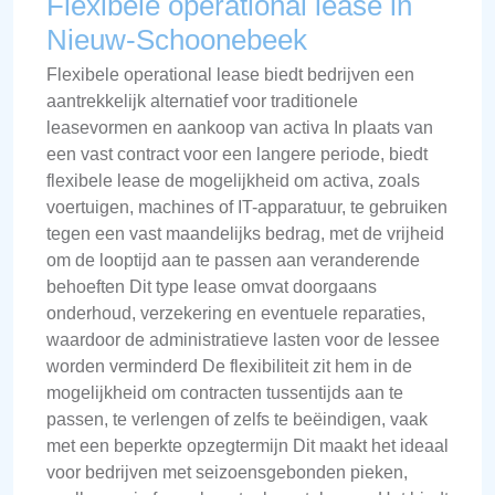
Flexibele operational lease in
Nieuw-Schoonebeek
Flexibele operational lease biedt bedrijven een
aantrekkelijk alternatief voor traditionele
leasevormen en aankoop van activa In plaats van
een vast contract voor een langere periode, biedt
flexibele lease de mogelijkheid om activa, zoals
voertuigen, machines of IT-apparatuur, te gebruiken
tegen een vast maandelijks bedrag, met de vrijheid
om de looptijd aan te passen aan veranderende
behoeften Dit type lease omvat doorgaans
onderhoud, verzekering en eventuele reparaties,
waardoor de administratieve lasten voor de lessee
worden verminderd De flexibiliteit zit hem in de
mogelijkheid om contracten tussentijds aan te
passen, te verlengen of zelfs te beëindigen, vaak
met een beperkte opzegtermijn Dit maakt het ideaal
voor bedrijven met seizoensgebonden pieken,