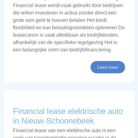
Financial lease wordt vaak gebruikt door bedrijven
die willen investeren in activa zonder direct een
grote som geld te hoeven betalen Het biedt
flexibiliteit en kan belastingvoordelen opleveren De
leasecanon is vaak aftrekbaar als bedrijfskosten,
afhankelijk van de specifieke regelgeving Het is
een belangrijke vorm van bedrijfsfinanciering
Lees meer
Financial lease elektrische auto
in Nieuw-Schoonebeek
Financial lease van een elektrische auto is een
vorm van langetermijnfinanciering waarbij je de